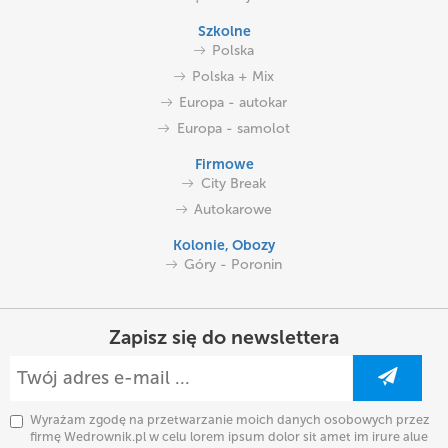
Szkolne
Polska
Polska + Mix
Europa - autokar
Europa - samolot
Firmowe
City Break
Autokarowe
Kolonie, Obozy
Góry - Poronin
Zapisz się do newslettera
Wyrażam zgodę na przetwarzanie moich danych osobowych przez
firmę Wedrownik.pl w celu lorem ipsum dolor sit amet im irure alue