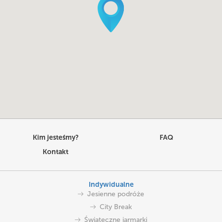
Kim jesteśmy?
FAQ
Kontakt
Indywidualne
Jesienne podróże
City Break
Świąteczne jarmarki