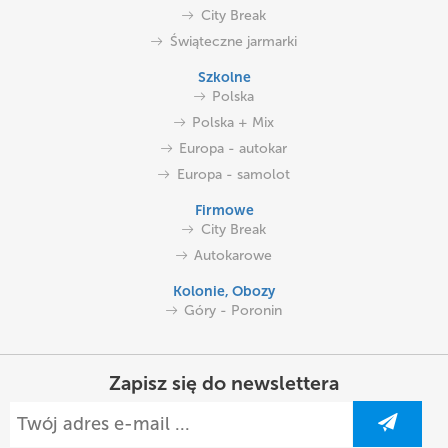
City Break
Świąteczne jarmarki
Szkolne
Polska
Polska + Mix
Europa - autokar
Europa - samolot
Firmowe
City Break
Autokarowe
Kolonie, Obozy
Góry - Poronin
Zapisz się do newslettera