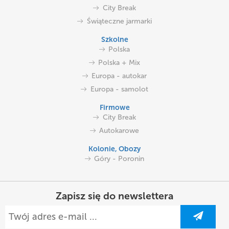
City Break
Świąteczne jarmarki
Szkolne
Polska
Polska + Mix
Europa - autokar
Europa - samolot
Firmowe
City Break
Autokarowe
Kolonie, Obozy
Góry - Poronin
Zapisz się do newslettera