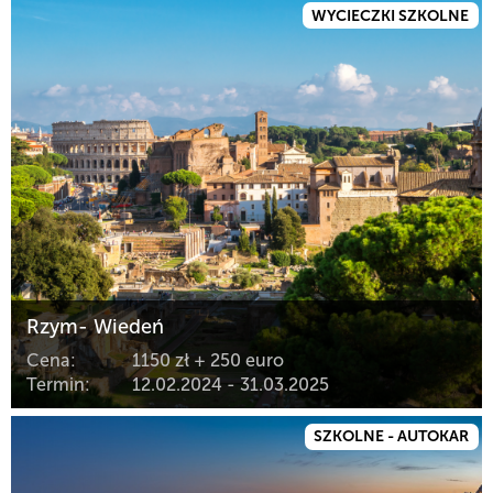
WYCIECZKI SZKOLNE
Rzym- Wiedeń
Cena:
1150 zł + 250 euro
Termin:
12.02.2024 - 31.03.2025
SZKOLNE - AUTOKAR