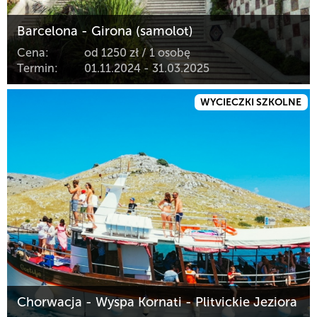
Barcelona - Girona (samolot)
Cena:
od 1250 zł / 1 osobę
Termin:
01.11.2024 - 31.03.2025
WYCIECZKI SZKOLNE
Chorwacja - Wyspa Kornati - Plitvickie Jeziora