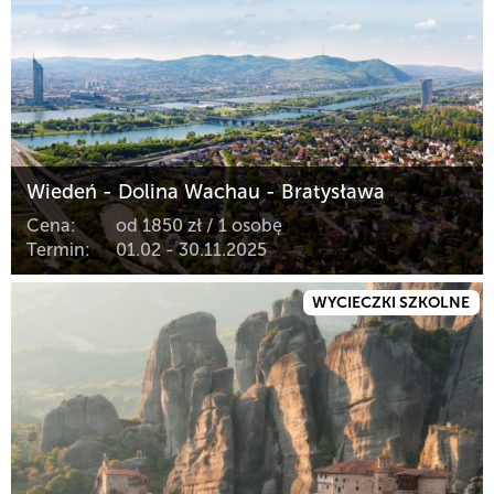
Wiedeń - Dolina Wachau - Bratysława
Cena:
od 1850 zł / 1 osobę
Termin:
01.02 - 30.11.2025
WYCIECZKI SZKOLNE