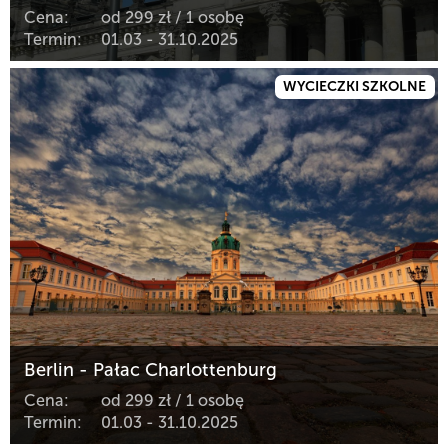
Cena:
od 299 zł / 1 osobę
Termin:
01.03 - 31.10.2025
WYCIECZKI SZKOLNE
Berlin - Pałac Charlottenburg
Cena:
od 299 zł / 1 osobę
Termin:
01.03 - 31.10.2025