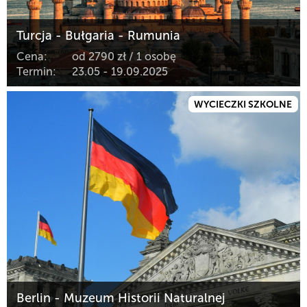
Turcja - Bułgaria - Rumunia
Cena:
od 2790 zł / 1 osobę
Termin:
23.05 - 19.09.2025
WYCIECZKI SZKOLNE
Berlin - Muzeum Historii Naturalnej