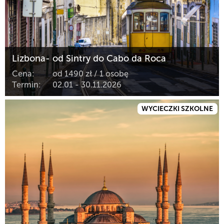
Lizbona- od Sintry do Cabo da Roca
Cena:
od 1490 zł / 1 osobę
Termin:
02.01 - 30.11.2026
WYCIECZKI SZKOLNE