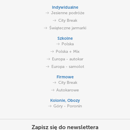
Indywidualne
Jesienne podróże
City Break
Świąteczne jarmarki
Szkolne
Polska
Polska + Mix
Europa - autokar
Europa - samolot
Firmowe
City Break
Autokarowe
Kolonie, Obozy
Góry - Poronin
Zapisz się do newslettera