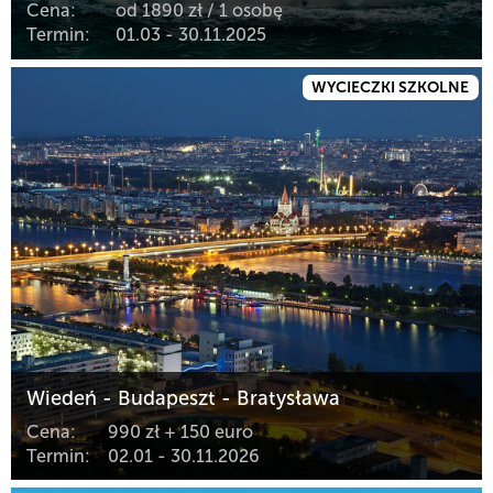
Cena:
od 1890 zł / 1 osobę
Termin:
01.03 - 30.11.2025
WYCIECZKI SZKOLNE
Wiedeń - Budapeszt - Bratysława
Cena:
990 zł + 150 euro
Termin:
02.01 - 30.11.2026