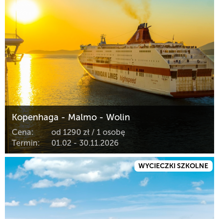
Kopenhaga - Malmo - Wolin
Cena:
od 1290 zł / 1 osobę
Termin:
01.02 - 30.11.2026
WYCIECZKI SZKOLNE