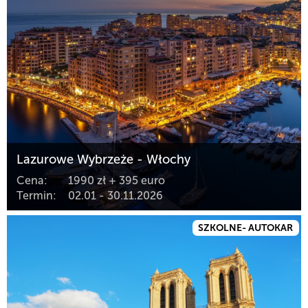
Lazurowe Wybrzeże - Włochy
Cena:
1990 zł + 395 euro
Termin:
02.01 - 30.11.2026
SZKOLNE- AUTOKAR