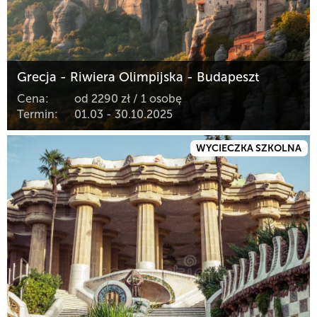
Grecja - Riwiera Olimpijska - Budapeszt
Cena:
od 2290 zł / 1 osobę
Termin:
01.03 - 30.10.2025
WYCIECZKA SZKOLNA