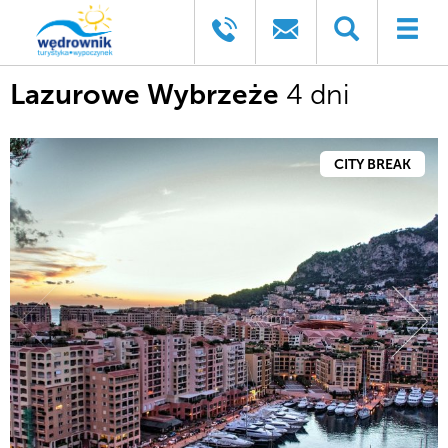
Lazurowe Wybrzeże
4 dni
CITY BREAK