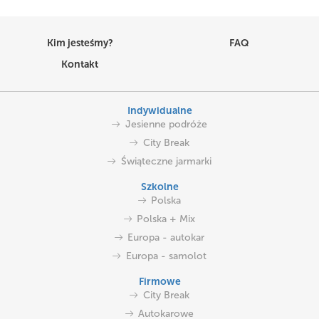
Kim jesteśmy?
FAQ
Kontakt
Indywidualne
Jesienne podróże
City Break
Świąteczne jarmarki
Szkolne
Polska
Polska + Mix
Europa - autokar
Europa - samolot
Firmowe
City Break
Autokarowe