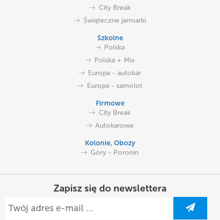
City Break
Świąteczne jarmarki
Szkolne
Polska
Polska + Mix
Europa - autokar
Europa - samolot
Firmowe
City Break
Autokarowe
Kolonie, Obozy
Góry - Poronin
Zapisz się do newslettera