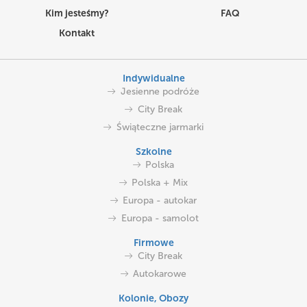
Kim jesteśmy?
FAQ
Kontakt
Indywidualne
Jesienne podróże
City Break
Świąteczne jarmarki
Szkolne
Polska
Polska + Mix
Europa - autokar
Europa - samolot
Firmowe
City Break
Autokarowe
Kolonie, Obozy